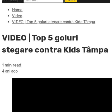
Home
Video
VIDEO | Top 5 goluri stegare contra Kids Tâmpa
VIDEO | Top 5 goluri
stegare contra Kids Tâmpa
1 min read
4 ani ago