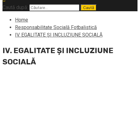
Caută după:
Home
Responsabilitate Socială Fotbalistică
IV. EGALITATE ȘI INCLUZIUNE SOCIALĂ
IV. EGALITATE ȘI INCLUZIUNE
SOCIALĂ