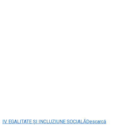
IV. EGALITATE ȘI INCLUZIUNE SOCIALĂ
Descarcă