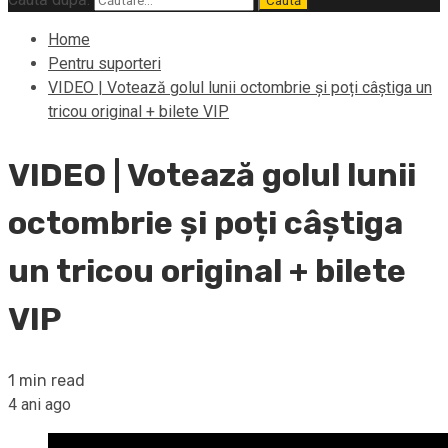
Home
Pentru suporteri
VIDEO | Votează golul lunii octombrie și poți câștiga un
tricou original + bilete VIP
VIDEO | Votează golul lunii
octombrie și poți câștiga
un tricou original + bilete
VIP
1 min read
4 ani ago