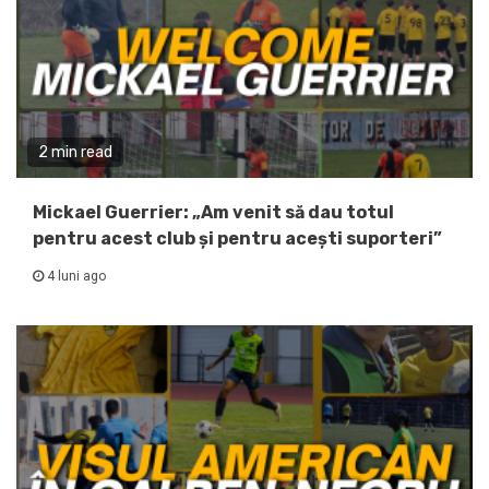
2 min read
Mickael Guerrier: „Am venit să dau totul
pentru acest club și pentru acești suporteri”
4 luni ago