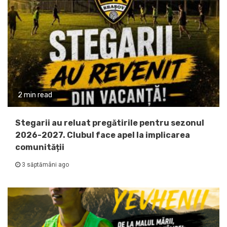
2 min read
Stegarii au reluat pregătirile pentru sezonul
2026-2027. Clubul face apel la implicarea
comunității
3 săptămâni ago