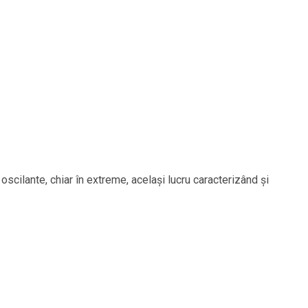
scilante, chiar în extreme, acelaşi lucru caracterizând şi