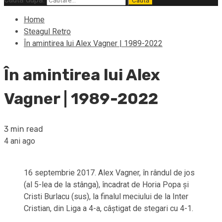
Home
Steagul Retro
În amintirea lui Alex Vagner | 1989-2022
În amintirea lui Alex
Vagner | 1989-2022
3 min read
4 ani ago
16 septembrie 2017. Alex Vagner, în rândul de jos
(al 5-lea de la stânga), încadrat de Horia Popa și
Cristi Burlacu (sus), la finalul meciului de la Inter
Cristian, din Liga a 4-a, câștigat de stegari cu 4-1.