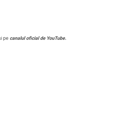
și pe
canalul oficial de YouTube.