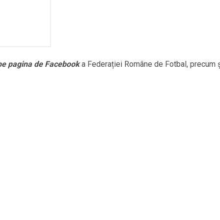
 pe pagina de Facebook
a Federației Române de Fotbal, precum 