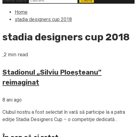
Home
stadia designers cup 2018
stadia designers cup 2018
2 min read
Stadionul „Silviu Ploeşteanu”
reimaginat
8 ani ago
Clubul nostru a fost selectat în vară să participe la a patra
ediţie Stadia Designers Cup – o competiţie dedicată...