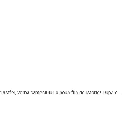
 astfel, vorba cântectului, o nouă filă de istorie! După o...