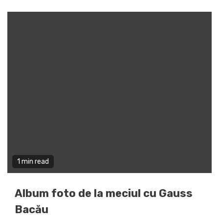
1 min read
Album foto de la meciul cu Gauss
Bacău