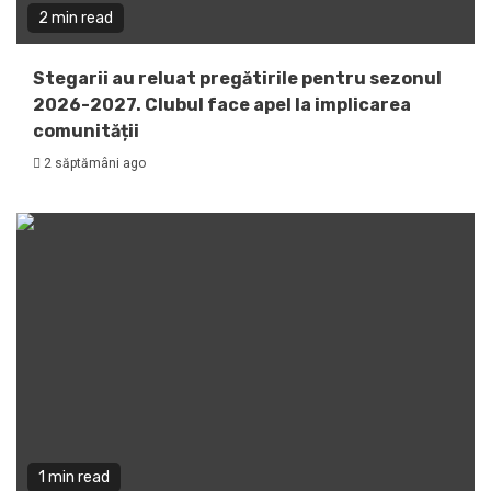
2 min read
Stegarii au reluat pregătirile pentru sezonul
2026-2027. Clubul face apel la implicarea
comunității
2 săptămâni ago
1 min read