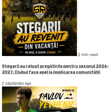
2 min read
Stegarii au reluat pregătirile pentru sezonul 2026-
2027. Clubul face apel la implicarea comunității
2 săptămâni ago