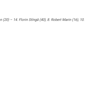
(20) – 14. Florin Stîngă (40), 8. Robert Marin (16), 10.