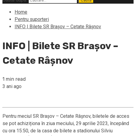
Home
Pentru suporteri
INFO | Bilete SR Brașov – Cetate Râșnov
INFO | Bilete SR Brașov –
Cetate Râșnov
1 min read
3 ani ago
Pentru meciul SR Brașov – Cetate Râșnov, biletele de acces
se pot achiziționa în ziua meciului, 29 aprilie 2023, începând
cu ora 15:50, de la casa de bilete a stadionului Silviu