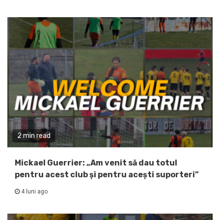
2 min read
Mickael Guerrier: „Am venit să dau totul
pentru acest club și pentru acești suporteri”
4 luni ago