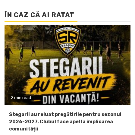
ÎN CAZ CĂ AI RATAT
2 min read
Stegarii au reluat pregătirile pentru sezonul
2026-2027. Clubul face apel la implicarea
comunității