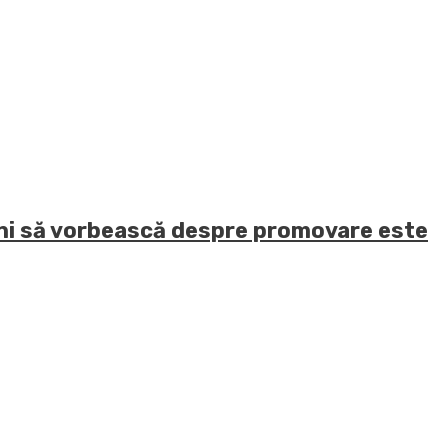
eni să vorbească despre promovare este