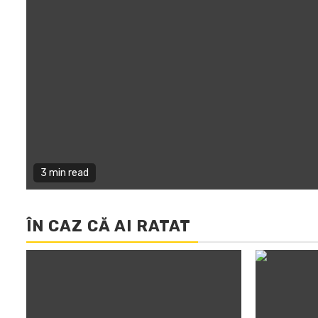
3 min read
ÎN CAZ CĂ AI RATAT