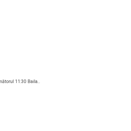
torul 11:30 Baila...