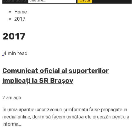
Home
2017
2017
4 min read
Comunicat oficial al suporterilor
implicați la SR Brașov
2 ani ago
În urma apariției unor zvonuri și informații false propagate în
mediul online, dorim să facem următoarele precizări pentru a
informa...