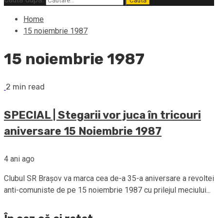
Home
15 noiembrie 1987
15 noiembrie 1987
2 min read
SPECIAL | Stegarii vor juca în tricouri
aniversare 15 Noiembrie 1987
4 ani ago
Clubul SR Brașov va marca cea de-a 35-a aniversare a revoltei
anti-comuniste de pe 15 noiembrie 1987 cu prilejul meciului...