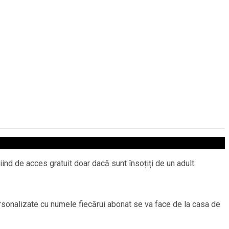
ciind de acces gratuit doar dacă sunt însoțiți de un adult.
personalizate cu numele fiecărui abonat se va face de la casa de