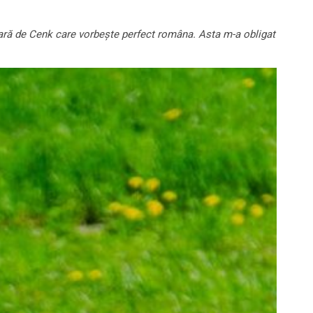
afară de Cenk care vorbește perfect româna. Asta m-a obligat