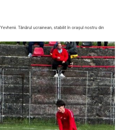
evhenii. Tânărul ucrainean, stabilit în orașul nostru din