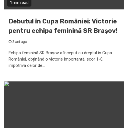
1 min read
Debutul în Cupa României: Victorie
pentru echipa feminină SR Brașov!
2 ani ago
Echipa feminină SR Brașov a început cu dreptul în Cupa
României, obținând o victorie importantă, scor 1-0,
împotriva celor de...