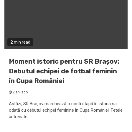
2 min read
Moment istoric pentru SR Brașov:
Debutul echipei de fotbal feminin
în Cupa României
2 ani ago
Astăzi, SR Brașov marchează o nouă etapă în istoria sa,
odată cu debutul echipei feminine în Cupa României. Fetele
antrenate...