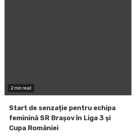
2 min read
Start de senzație pentru echipa
feminină SR Brașov în Liga 3 și
Cupa României